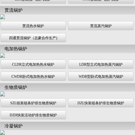
贯流锅炉
贯流热水锅炉
贯流蒸汽锅炉
四通贯流锅炉（志豪合作生产)
电加热锅炉
CLDR立式电加热热水锅炉
LDR型立式电加热蒸汽锅炉
CWDR卧式电加热热水锅炉
WDR型卧式电加热蒸汽锅炉
生物质锅炉
SZL组装链条炉排生物质锅炉
DZL快装链条炉排生物质锅炉
DZH快装活动炉排生物质锅炉
冷凝锅炉