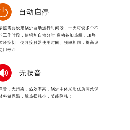
自动启停
按照需要设定锅炉自动运行时间段，一天可设多个不
的工作时段，使锅炉自动分时 启动各加热组，加热
循环换切，使各接触器使用时间、频率相同，提高设
使用寿命；
无噪音
噪音，无污染，热效率高，锅炉本体采用优质高效保
材料做保温，散热损耗小，节能降耗；