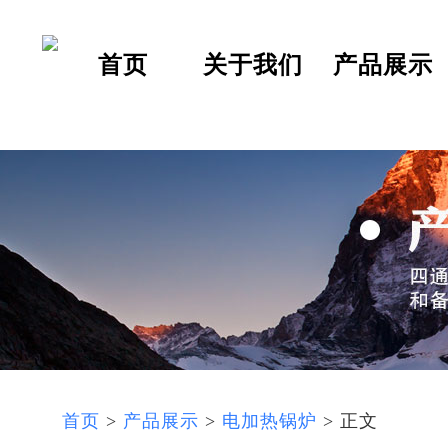
首页
关于我们
产品展示
首页
>
产品展示
>
电加热锅炉
> 正文