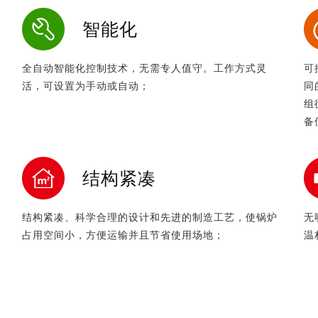
智能化
全自动智能化控制技术，无需专人值守。工作方式灵
可
活，可设置为手动或自动；
同
组
备
结构紧凑
结构紧凑、科学合理的设计和先进的制造工艺，使锅炉
无
占用空间小，方便运输并且节省使用场地；
温