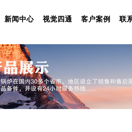
新闻中心
视觉四通
客户案例
联