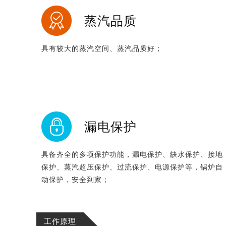
蒸汽品质
具有较大的蒸汽空间、蒸汽品质好；
漏电保护
具备齐全的多项保护功能，漏电保护、缺水保护、接地
保护、蒸汽超压保护、过流保护、电源保护等，锅炉自
动保护，安全到家；
工作原理