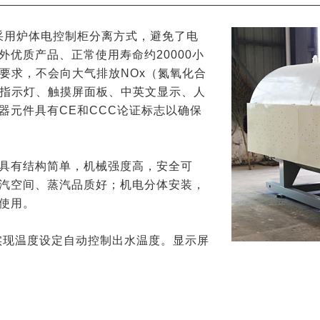
采用炉体电控制柜分离方式，避免了电
优质产品、正常使用寿命约20000小
要求，不会向大气排放NOx（氮氧化合
免指示灯、触摸屏面板、中英文显示、人
器元件具有CE和CCC论证标志以确保
具有结构简单，机械强度高，安全可
汽空间、蒸汽品质好；机电分体安装，
使用。
实现温度设定自动控制出水温度。显示屏